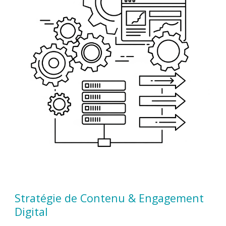
Stratégie de Contenu & Engagement
Digital