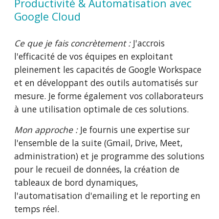
Productivité & Automatisation avec
Google Cloud
Ce que je fais concrètement :
J'accrois
l'efficacité de vos équipes en exploitant
pleinement les capacités de Google Workspace
et en développant des outils automatisés sur
mesure. Je forme également vos collaborateurs
à une utilisation optimale de ces solutions.
Mon approche :
Je fournis une expertise sur
l'ensemble de la suite (Gmail, Drive, Meet,
administration) et je programme des solutions
pour le recueil de données, la création de
tableaux de bord dynamiques,
l'automatisation d'emailing et le reporting en
temps réel.