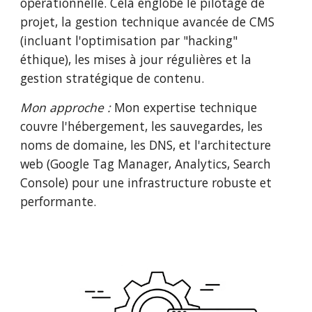
opérationnelle. Cela englobe le pilotage de
projet, la gestion technique avancée de CMS
(incluant l'optimisation par "hacking"
éthique), les mises à jour régulières et la
gestion stratégique de contenu.
Mon approche :
Mon expertise technique
couvre l'hébergement, les sauvegardes, les
noms de domaine, les DNS, et l'architecture
web (Google Tag Manager, Analytics, Search
Console) pour une infrastructure robuste et
performante.