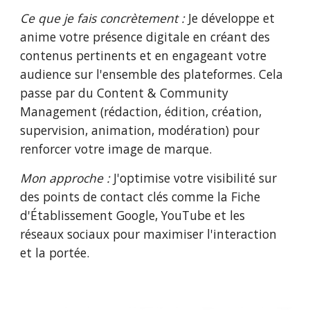
Ce que je fais concrètement :
Je développe et
anime votre présence digitale en créant des
contenus pertinents et en engageant votre
audience sur l'ensemble des plateformes. Cela
passe par du Content & Community
Management (rédaction, édition, création,
supervision, animation, modération) pour
renforcer votre image de marque.
Mon approche :
J'optimise votre visibilité sur
des points de contact clés comme la Fiche
d'Établissement Google, YouTube et les
réseaux sociaux pour maximiser l'interaction
et la portée.