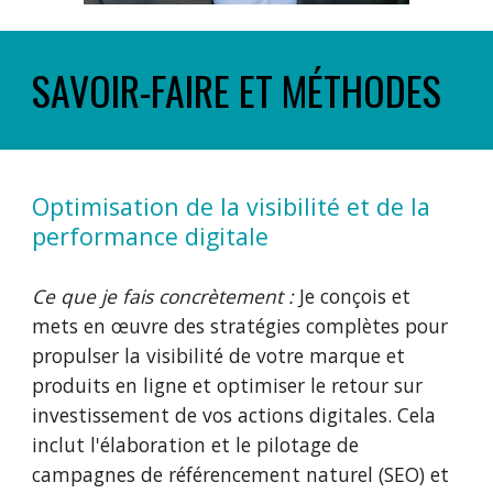
SAVOIR-FAIRE ET MÉTHODES
Optimisation de la visibilité et de la
performance digitale
Ce que je fais concrètement :
Je conçois et
mets en œuvre des stratégies complètes pour
propulser la visibilité de votre marque et
produits en ligne et optimiser le retour sur
investissement de vos actions digitales. Cela
inclut l'élaboration et le pilotage de
campagnes de référencement naturel (SEO) et