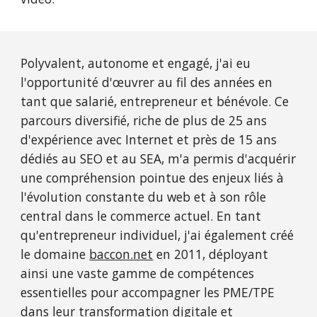
Polyvalent, autonome et engagé, j'ai eu
l'opportunité d'œuvrer au fil des années en
tant que salarié, entrepreneur et bénévole. Ce
parcours diversifié, riche de plus de 25 ans
d'expérience avec Internet et près de 15 ans
dédiés au SEO et au SEA, m'a permis d'acquérir
une compréhension pointue des enjeux liés à
l'évolution constante du web et à son rôle
central dans le commerce actuel. En tant
qu'entrepreneur individuel, j'ai également créé
le domaine
baccon.net
en 2011, déployant
ainsi une vaste gamme de compétences
essentielles pour accompagner les PME/TPE
dans leur transformation digitale et