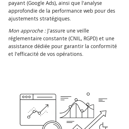
payant (Google Ads), ainsi que l'analyse
approfondie de la performance web pour des
ajustements stratégiques.
Mon approche :
J'assure une veille
réglementaire constante (CNIL, RGPD) et une
assistance dédiée pour garantir la conformité
et l'efficacité de vos opérations.