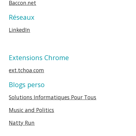
Baccon.net
Réseaux
LinkedIn
Extensions Chrome
ext.tchoa.com
Blogs perso
Solutions Informatiques Pour Tous
Music and Politics
Natty Run