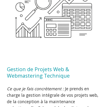
Gestion de Projets Web &
Webmastering Technique
Ce que je fais concrètement :
Je prends en
charge la gestion intégrale de vos projets web,
de la conception à la maintenance