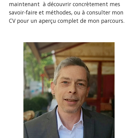
maintenant à découvrir concrètement mes
savoir-faire et méthodes, ou à consulter
mon
CV
pour un aperçu complet de mon parcours.