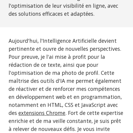
l'optimisation de leur visibilité en ligne, avec
des solutions efficaces et adaptées.
Aujourd'hui, l'Intelligence Artificielle devient
pertinente et ouvre de nouvelles perspectives.
Pour preuve, je l'ai mise à profit pour la
rédaction de ce texte, ainsi que pour
l'optimisation de ma photo de profil. Cette
maîtrise des outils d'IA me permet également
de réactiver et de renforcer mes compétences
en développement web et en programmation,
notamment en HTML, CSS et JavaScript avec
d
es
extensions Chrome
. Fort de cette expertise
enrichie et de ma veille constante, je suis prêt
à relever de nouveaux défis. Je vous invite