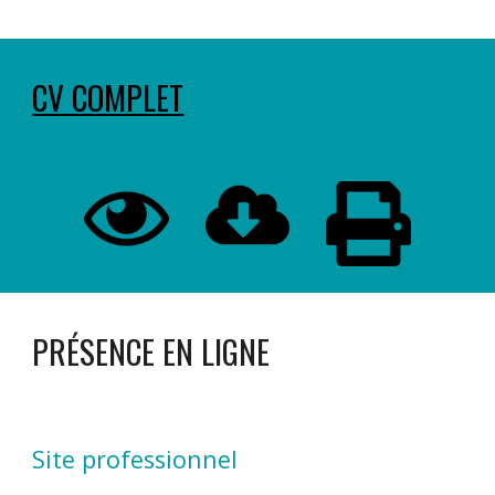
CV COMPLET
PRÉSENCE EN LIGNE
Site professionnel