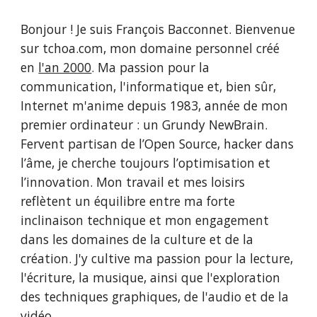
Bonjour ! Je suis François Bacconnet. Bienvenue
sur tchoa.com, mon domaine personnel créé
en
l'an 2000
. Ma passion pour la
communication, l'informatique et, bien sûr,
Internet m'anime depuis 1983, année de mon
premier ordinateur : un Grundy NewBrain.
Fervent partisan de l’Open Source, hacker dans
l’âme, je cherche toujours l’optimisation et
l’innovation. Mon travail et mes loisirs
reflètent un équilibre entre ma forte
inclinaison technique et mon engagement
dans les domaines de la culture et de la
création. J'y cultive ma passion pour la lecture,
l'écriture, la musique, ainsi que l'exploration
des techniques graphiques, de l'audio et de la
vidéo.